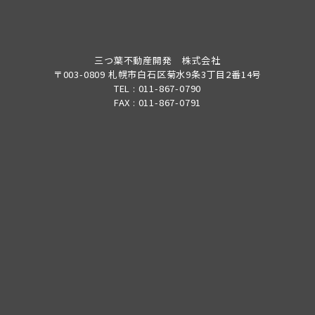
三つ葉不動産開発 株式会社
〒003-0809 札幌市白石区菊水9条3丁目2番14号
TEL : 011-867-0790
FAX : 011-867-0791