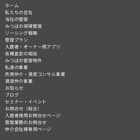
ホーム
私たちの会社
当社の管理
みつばの現場管理
リーシング戦略
管理プラン
入居者・オーナー用アプリ
各種査定の相談
みつばの管理物件
私達の事業
売買仲介・資産コンサル事業
賃貸仲介事業
お知らせ
ブログ
セミナー・イベント
お問合せ（総合）
入居者様用お問合せページ
管理業務のお問合せ
仲介会社様専用ページ