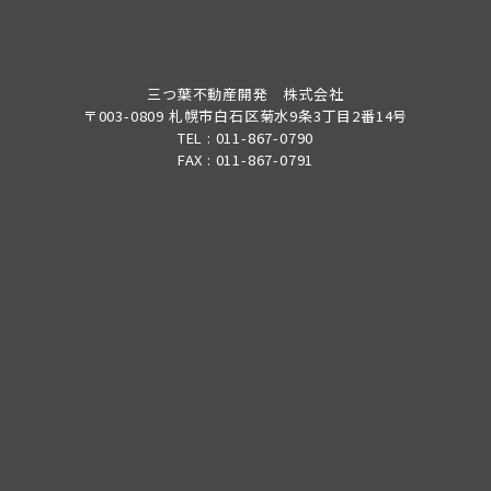
三つ葉不動産開発 株式会社
〒003-0809 札幌市白石区菊水9条3丁目2番14号
TEL : 011-867-0790
FAX : 011-867-0791