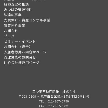
各種査定の相談
みつばの管理物件
私達の事業
売買仲介・資産コンサル事業
賃貸仲介事業
お知らせ
ブログ
セミナー・イベント
お問合せ（総合）
入居者様用お問合せページ
管理業務のお問合せ
仲介会社様専用ページ
三つ葉不動産開発 株式会社
〒003-0809 札幌市白石区菊水9条3丁目2番14号
TEL : 011-867-0790
FAX : 011-867-0791